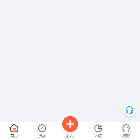
首页
搜索
入驻
我的
发布