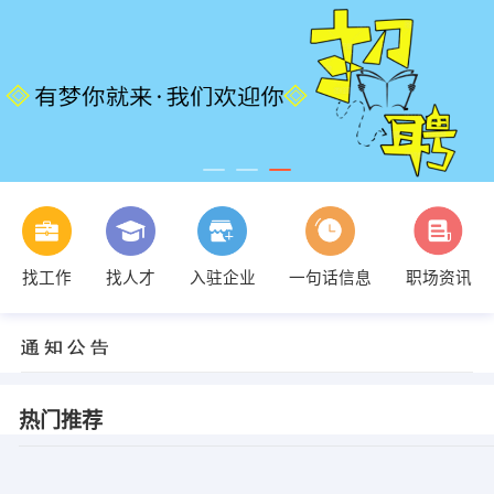
找工作
找人才
入驻企业
一句话信息
职场资讯
热门推荐